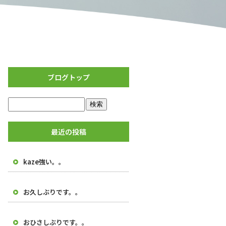
ブログトップ
最近の投稿
kaze強い。。
お久しぶりです。。
おひさしぶりです。。