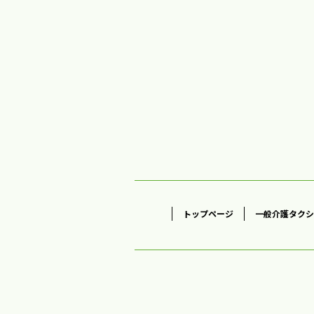
トップページ
一般介護タクシ