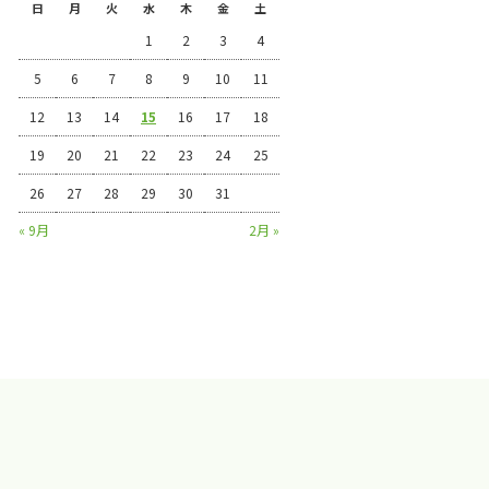
日
月
火
水
木
金
土
1
2
3
4
5
6
7
8
9
10
11
12
13
14
15
16
17
18
19
20
21
22
23
24
25
26
27
28
29
30
31
« 9月
2月 »