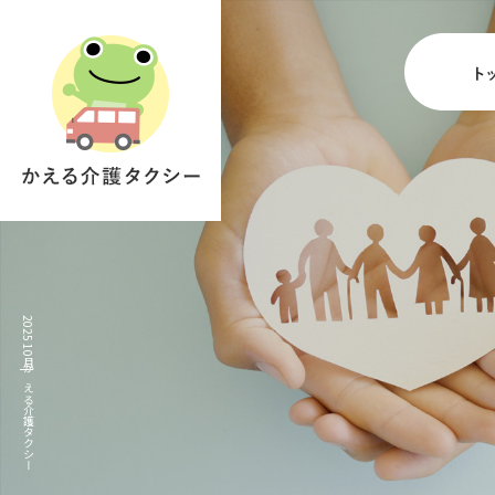
2025 10月|かえる介護タクシー