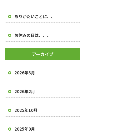
ありがたいことに、、
お休みの日は、、、
アーカイブ
2026年3月
2026年2月
2025年10月
2025年9月