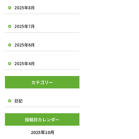
2025年8月
2025年7月
2025年6月
2025年4月
カテゴリー
日記
投稿日カレンダー
2025年10月