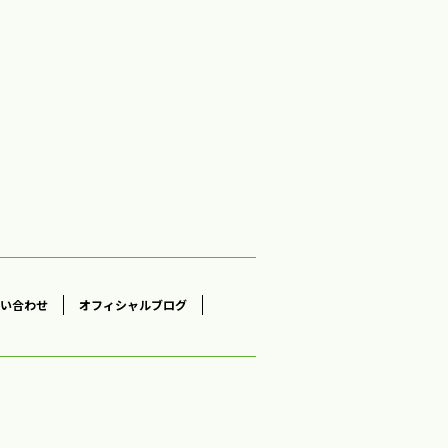
い合わせ
オフィシャルブログ